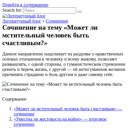
Перейти к содержанию
Search for:
Литературный блог
»
Сочинения
Сочинение на тему «Может ли
мстительный человек быть
счастливым?»
Данное направление нацеливает на раздумье о нравственных
основах отношения к человеку и всему живому, позволяет
размышлять, с одной стороны, о гуманистическом стремлении
ценить и беречь жизнь, с другой — об антигуманном желании
причинять страдание и боль другим и даже самому себе.
Содержание
«Может ли мстительный человек быть счастливым» —
сочинение
«Уместна ли жестокость на войне» — итоговое
сочинение