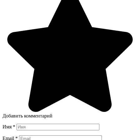
Добавить комментарий
Имя
*
Email
*