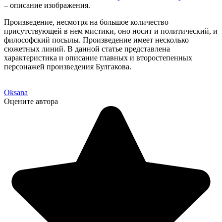
– описание изображения.
Произведение, несмотря на большое количество
присутствующей в нем мистики, оно носит и политический, и
философский посылы. Произведение имеет несколько
сюжетных линий. В данной статье представлена
характеристика и описание главных и второстепенных
персонажей произведения Булгакова.
Oksana
Оцените автора