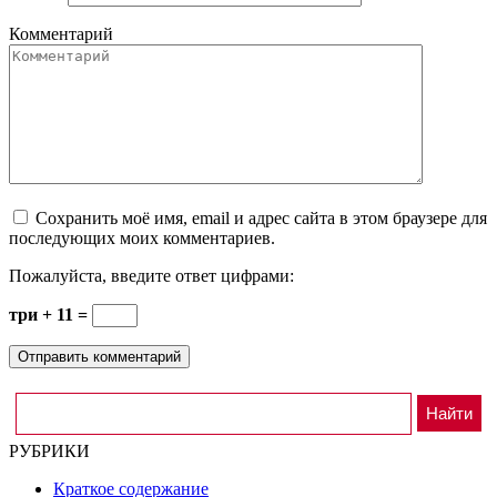
Комментарий
Сохранить моё имя, email и адрес сайта в этом браузере для
последующих моих комментариев.
Пожалуйста, введите ответ цифрами:
три + 11 =
РУБРИКИ
Краткое содержание