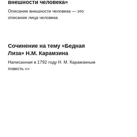
внешности человека»
Описание внешности человека — это
описание лица человека
Сочинение на тему «Бедная
Лиза» Н.М. Карамзина
Написанная в 1792 году Н. М. Карамзиным
повесть «»