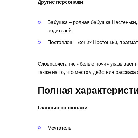
Другие персонажи
Бабушка – родная бабушка Настеньки, 
родителей.
Постоялец – жених Настеньки, прагма
Словосочетание «белые ночи» указывает н
также на то, что местом действия рассказа
Полная характеристи
Главные персонажи
Мечтатель