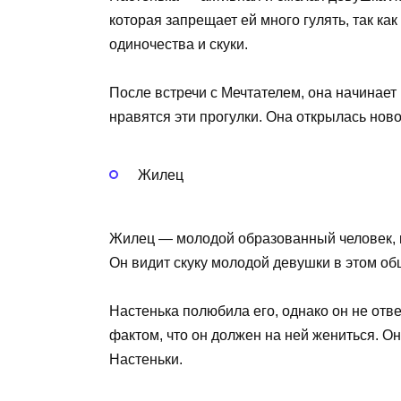
которая запрещает ей много гулять, так как
одиночества и скуки.
После встречи с Мечтателем, она начинает 
нравятся эти прогулки. Она открылась ново
Жилец
Жилец — молодой образованный человек, к
Он видит скуку молодой девушки в этом общ
Настенька полюбила его, однако он не отв
фактом, что он должен на ней жениться. Он
Настеньки.