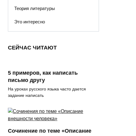
Теория литературы
Это интересно
СЕЙЧАС ЧИТАЮТ
5 примеров, как написать
письмо другу
На уроках русского языка часто дается
задание написать
Сочинение по теме «Описание