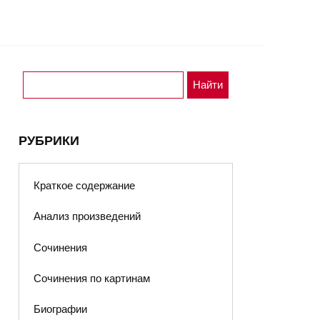
РУБРИКИ
Краткое содержание
Анализ произведений
Сочинения
Сочинения по картинам
Биографии