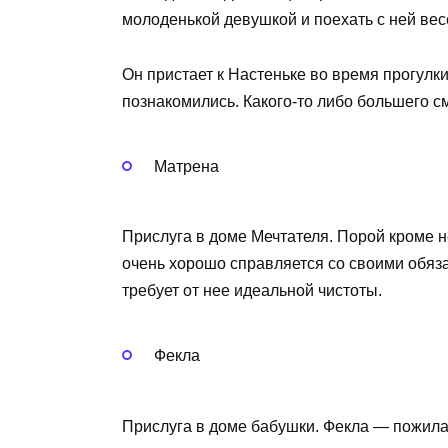
молоденькой девушкой и поехать с ней вес
Он пристает к Настеньке во время прогулки,
познакомились. Какого-то либо большего с
Матрена
Прислуга в доме Мечтателя. Порой кроме н
очень хорошо справляется со своими обяза
требует от нее идеальной чистоты.
Фекла
Прислуга в доме бабушки. Фекла — пожила