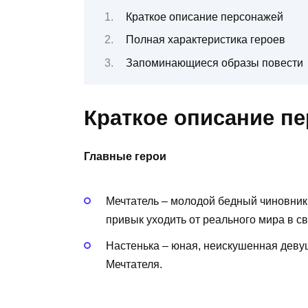
Краткое описание персонажей
Полная характеристика героев
Запоминающиеся образы повести
Краткое описание п
Главные герои
Мечтатель – молодой бедный чиновник,
привык уходить от реального мира в с
Настенька – юная, неискушенная деву
Мечтателя.