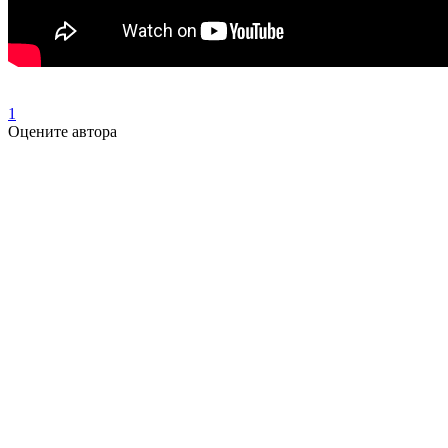
1
Оцените автора