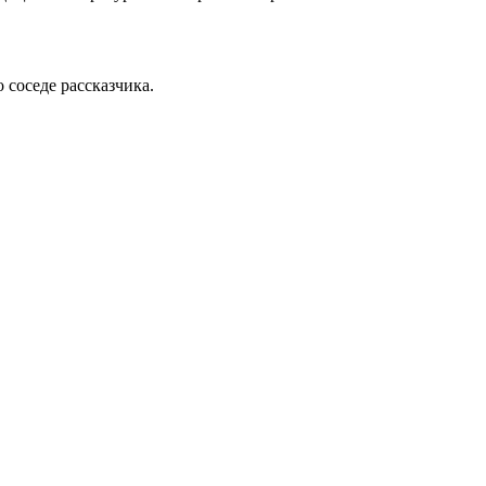
 соседе рассказчика.