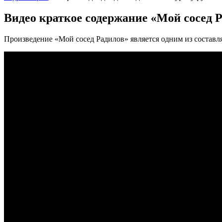
Видео краткое содержание «Мой сосед 
Произведение «Мой сосед Радилов» является одним из составля